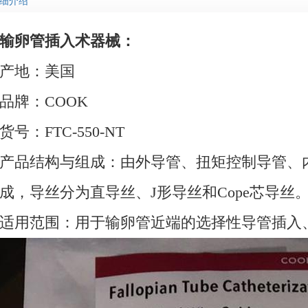
细介绍
输卵管插入术器械：
产地：美国
品牌：COOK
货号：FTC-550-NT
产品结构与组成：由外导管、扭矩控制导管、
成，导丝分为直导丝、J形导丝和Cope芯导丝
适用范围：用于输卵管近端的选择性导管插入